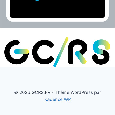
© 2026 GCRS.FR - Thème WordPress par
Kadence WP